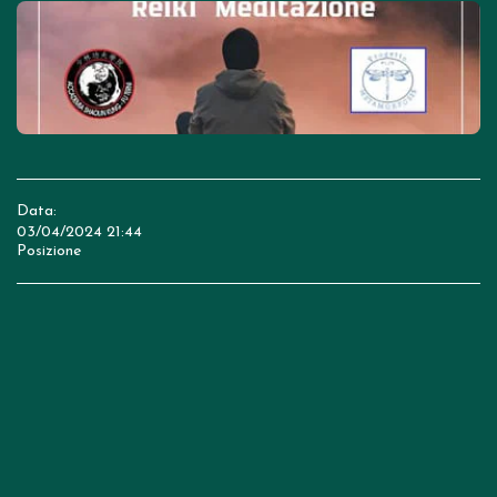
Data:
03/04/2024 21:44
Posizione