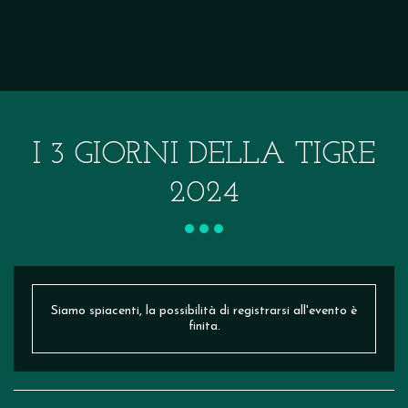
I 3 GIORNI DELLA TIGRE
2024
Siamo spiacenti, la possibilità di registrarsi all'evento è
finita.