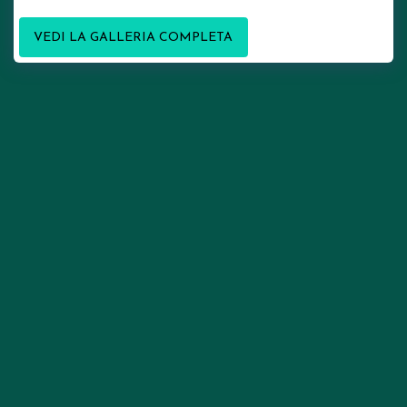
VEDI LA GALLERIA COMPLETA